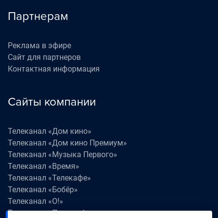
Партнерам
Реклама в эфире
Сайт для партнеров
Контактная информация
Сайты компании
Телеканал «Дом кино»
Телеканал «Дом кино Премиум»
Телеканал «Музыка Первого»
Телеканал «Время»
Телеканал «Телекафе»
Телеканал «Бобёр»
Телеканал «О!»
Телеканал «Поехали!»