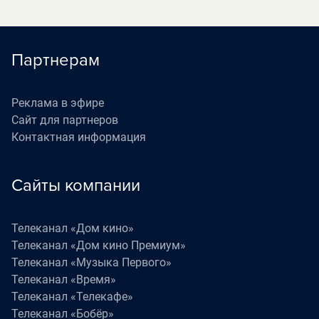
Партнерам
Реклама в эфире
Сайт для партнеров
Контактная информация
Сайты компании
Телеканал «Дом кино»
Телеканал «Дом кино Премиум»
Телеканал «Музыка Первого»
Телеканал «Время»
Телеканал «Телекафе»
Телеканал «Бобёр»