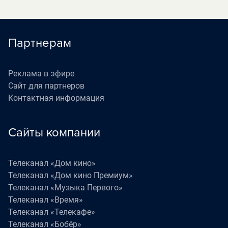
Партнерам
Реклама в эфире
Сайт для партнеров
Контактная информация
Сайты компании
Телеканал «Дом кино»
Телеканал «Дом кино Премиум»
Телеканал «Музыка Первого»
Телеканал «Время»
Телеканал «Телекафе»
Телеканал «Бобёр»