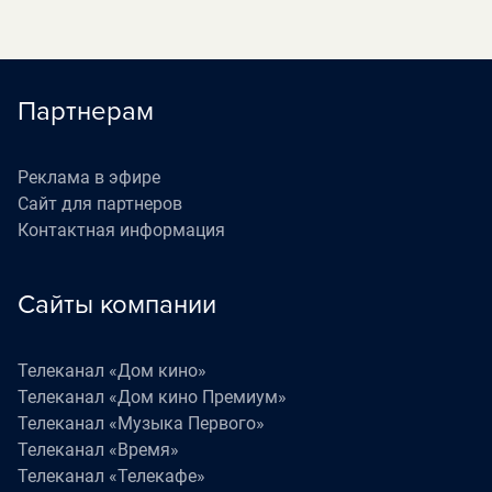
Партнерам
Реклама в эфире
Сайт для партнеров
Контактная информация
Сайты компании
Телеканал «Дом кино»
Телеканал «Дом кино Премиум»
Телеканал «Музыка Первого»
Телеканал «Время»
Телеканал «Телекафе»