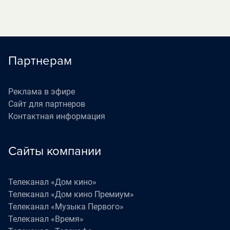
Партнерам
Реклама в эфире
Сайт для партнеров
Контактная информация
Сайты компании
Телеканал «Дом кино»
Телеканал «Дом кино Премиум»
Телеканал «Музыка Первого»
Телеканал «Время»