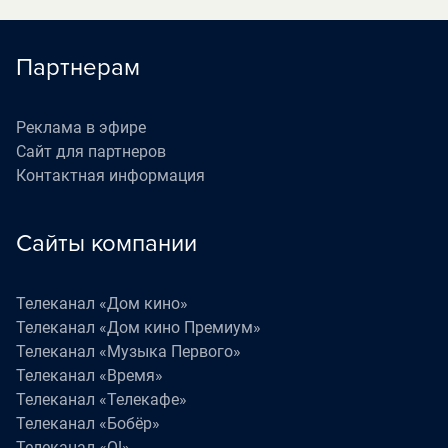
Партнерам
Реклама в эфире
Сайт для партнеров
Контактная информация
Сайты компании
Телеканал «Дом кино»
Телеканал «Дом кино Премиум»
Телеканал «Музыка Первого»
Телеканал «Время»
Телеканал «Телекафе»
Телеканал «Бобёр»
Телеканал «О!»